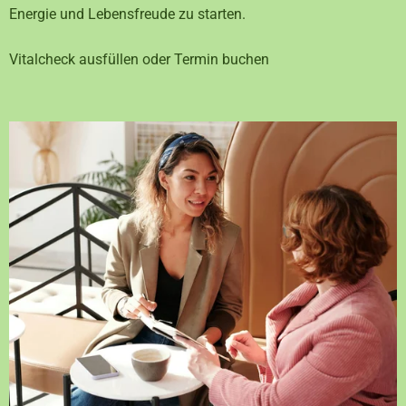
Energie und Lebensfreude zu starten.
Vitalcheck ausfüllen oder Termin buchen