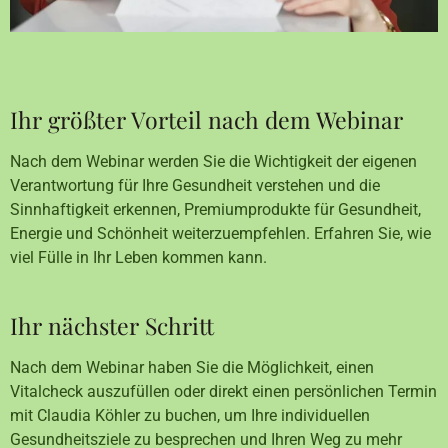
Ihr größter Vorteil nach dem Webinar
Nach dem Webinar werden Sie die Wichtigkeit der eigenen
Verantwortung für Ihre Gesundheit verstehen und die
Sinnhaftigkeit erkennen, Premiumprodukte für Gesundheit,
Energie und Schönheit weiterzuempfehlen. Erfahren Sie, wie
viel Fülle in Ihr Leben kommen kann.
Ihr nächster Schritt
Nach dem Webinar haben Sie die Möglichkeit, einen
Vitalcheck auszufüllen oder direkt einen persönlichen Termin
mit Claudia Köhler zu buchen, um Ihre individuellen
Gesundheitsziele zu besprechen und Ihren Weg zu mehr