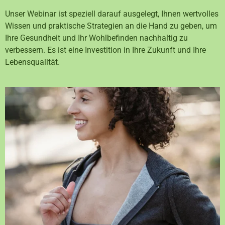
Unser Webinar ist speziell darauf ausgelegt, Ihnen wertvolles
Wissen und praktische Strategien an die Hand zu geben, um
Ihre Gesundheit und Ihr Wohlbefinden nachhaltig zu
verbessern. Es ist eine Investition in Ihre Zukunft und Ihre
Lebensqualität.