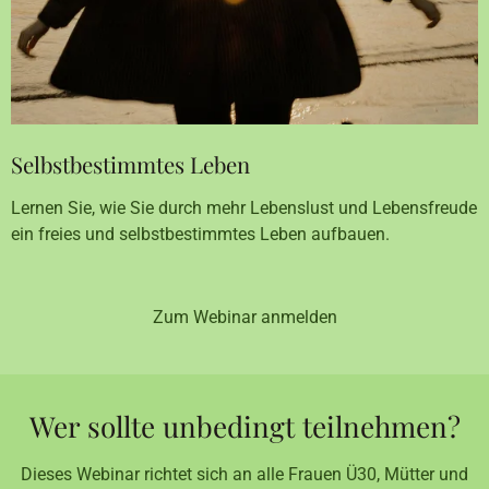
Selbstbestimmtes Leben
Lernen Sie, wie Sie durch mehr Lebenslust und Lebensfreude
ein freies und selbstbestimmtes Leben aufbauen.
Zum Webinar anmelden
Wer sollte unbedingt teilnehmen?
Dieses Webinar richtet sich an alle Frauen Ü30, Mütter und