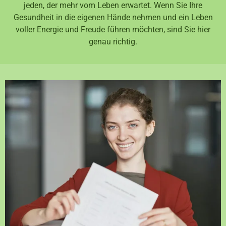
jeden, der mehr vom Leben erwartet. Wenn Sie Ihre
Gesundheit in die eigenen Hände nehmen und ein Leben
voller Energie und Freude führen möchten, sind Sie hier
genau richtig.