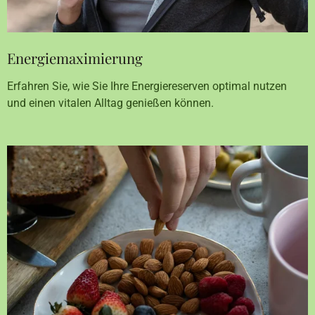
Energiemaximierung
Erfahren Sie, wie Sie Ihre Energiereserven optimal nutzen
und einen vitalen Alltag genießen können.