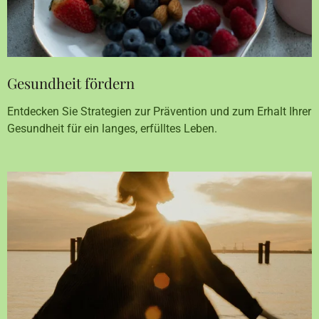
Gesundheit fördern
Entdecken Sie Strategien zur Prävention und zum Erhalt Ihrer
Gesundheit für ein langes, erfülltes Leben.