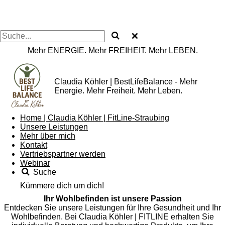
Mehr ENERGIE. Mehr FREIHEIT. Mehr LEBEN.
Claudia Köhler | BestLifeBalance - Mehr
Energie. Mehr Freiheit. Mehr Leben.
Home | Claudia Köhler | FitLine-Straubing
Unsere Leistungen
Mehr über mich
Kontakt
Vertriebspartner werden
Webinar
Suche
Kümmere dich um dich!
Ihr Wohlbefinden ist unsere Passion
Entdecken Sie unsere Leistungen für Ihre Gesundheit und Ihr
Wohlbefinden. Bei Claudia Köhler | FITLINE erhalten Sie