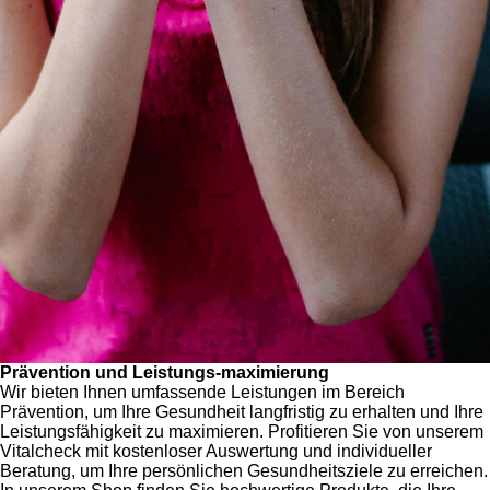
Prävention und Leistungs-maximierung
Wir bieten Ihnen umfassende Leistungen im Bereich
Prävention, um Ihre Gesundheit langfristig zu erhalten und Ihre
Leistungsfähigkeit zu maximieren. Profitieren Sie von unserem
Vitalcheck mit kostenloser Auswertung und individueller
Beratung, um Ihre persönlichen Gesundheitsziele zu erreichen.