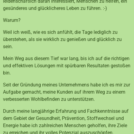
leidenschaftlich daran interessiert, Menschen zu helfen, ein
gesünderes und glücklicheres Leben zu führen. :-)
Warum?
Weil ich weiß, wie es sich anfühlt, die Tage lediglich zu
überstehen, als sie wirklich zu genießen und glücklich zu
sein.
Mein Weg aus diesem Tief war lang, bis ich auf die richtigen
und effektiven Lösungen mit spürbaren Resultaten gestoßen
bin.
Seit der Gründung meines Unternehmens habe ich es mir zur
Aufgabe gemacht, meine Kunden auf ihrem Weg zu einem
verbesserten Wohlbefinden zu unterstützen.
Durch meine langjährige Erfahrung und Fachkenntnisse auf
dem Gebiet der Gesundheit, Prävention, Stoffwechsel und
Energie habe ich zahlreichen Menschen geholfen, ihre Ziele
zu erreichen und ihr volles Potenzial auszuschöpfen.