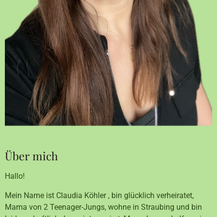
Über mich
Hallo!
Mein Name ist Claudia Köhler , bin glücklich verheiratet,
Mama von 2 Teenager-Jungs, wohne in Straubing und bin